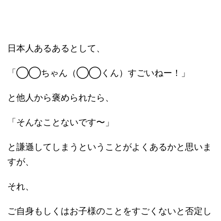
日本人あるあるとして、
「◯◯ちゃん（◯◯くん）すごいねー！」
と他人から褒められたら、
「そんなことないです〜」
と謙遜してしまうということがよくあるかと思いま
すが、
それ、
ご自身もしくはお子様のことをすごくないと否定し