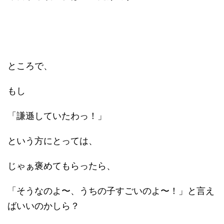
ところで、
もし
「謙遜していたわっ！」
という方にとっては、
じゃぁ褒めてもらったら、
「そうなのよ〜、うちの子すごいのよ〜！」と言え
ばいいのかしら？