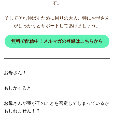
す。
そしてそれ伸ばすために周りの大人、特にお母さん
がしっかりとサポートしてあげましょう。
無料で配信中！メルマガの登録はこちらから
お母さん！
もしかすると
お母さんが我が子のことを否定してしまっているか
もしれません！？