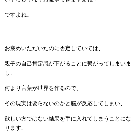
ですよね。
お褒めいただいたのに否定していては、
親子の自己肯定感が下がることに繫がってしまいま
し、
何より言葉が世界を作るので、
その現実は要らないのかと脳が反応してしまい、
欲しい方ではない結果を手に入れてしまうことにな
ります。