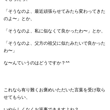
「そうなのよ、最近頑張らせてみたら変わってきた
のよ〜」とか、
「そうなのよ、私に似なくて良かったわ〜」とか、
「そうなのよ、父方の祖父に似たみたいで良かった
わ〜」
な〜んていうのはどうですか？^^
これなら有り難くお褒めいただいた言葉を受け取ら
せてもらい、
いやらしくなくお返事できますよね？