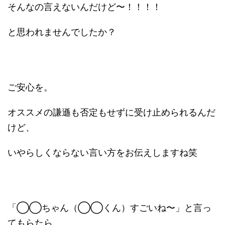
そんなの言えないんだけど〜！！！！
と思われませんでしたか？
ご安心を。
オススメの謙遜も否定もせずに受け止められるんだ
けど、
いやらしくならない言い方をお伝えしますね笑
「◯◯ちゃん（◯◯くん）すごいね〜」と言っ
てもらたら、