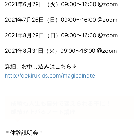
2021年6月29日（火）09:00〜16:00 @zoom
2021年7月25日（日）09:00〜16:00 @zoom
2021年8月29日（日）09:00〜16:00 @zoom
2021年8月31日（火）09:00〜16:00 @zoom
詳細、お申し込みはこちら↓
http://dekirukids.com/magicalnote
成績も人生も自分で変えられる子に！
成績が上がるノート講座
＊体験説明会＊