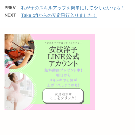
PREV
我が子のスキルアップを簡単にしてやりたいなら！
NEXT
Take offからの安定飛行入りました！