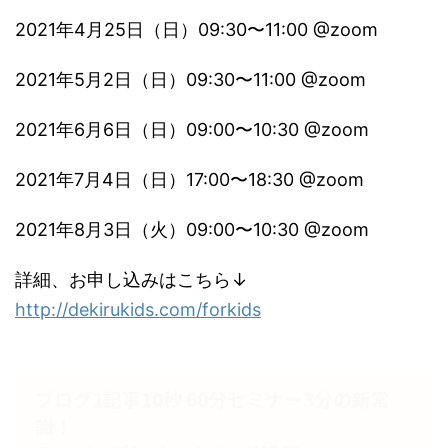
2021年4月25日（日）09:30〜11:00 @zoom
2021年5月2日（日）09:30〜11:00 @zoom
2021年6月6日（日）09:00〜10:30 @zoom
2021年7月4日（日）17:00〜18:30 @zoom
2021年8月3日（火）09:00〜10:30 @zoom
詳細、お申し込みはこちら↓
http://dekirukids.com/forkids
ブログ1記事10秒 60分セミナー3分の新常
識！