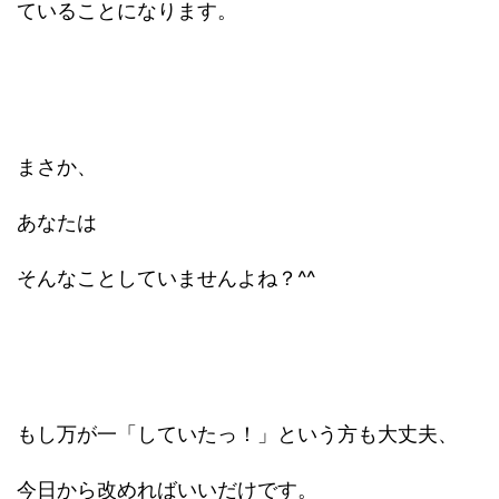
ていることになります。
まさか、
あなたは
そんなことしていませんよね？^^
もし万が一「していたっ！」という方も大丈夫、
今日から改めればいいだけです。