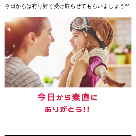
今日からは有り難く受け取らせてもらいましょう^^