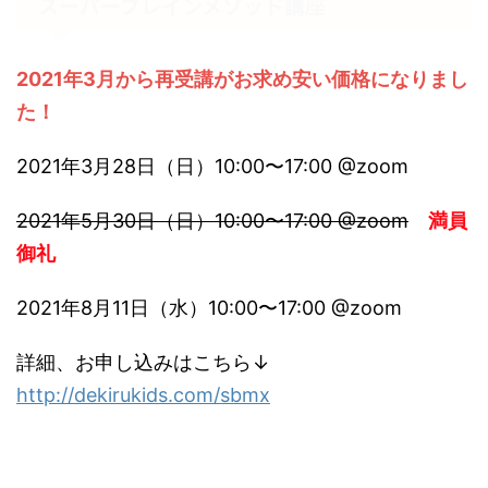
スーパーブレインメソッド講座
2021年3月から再受講がお求め安い価格になりまし
た！
2021年3月28日（日）10:00〜17:00 @zoom
2021年5月30日（日）10:00〜17:00 @zoom
満員
御礼
2021年8月11日（水）10:00〜17:00 @zoom
詳細、お申し込みはこちら↓
http://dekirukids.com/sbmx