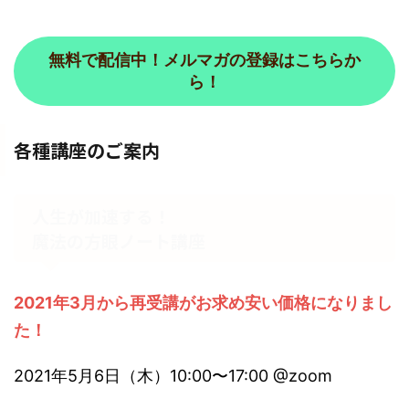
無料で配信中！メルマガの登録はこちらか
ら！
各種講座のご案内
人生が加速する！
魔法の方眼ノート講座
2021年3月から再受講がお求め安い価格になりまし
た！
2021年5月6日（木）10:00〜17:00 @zoom