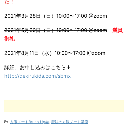
た！
2021年3月28日（日）10:00〜17:00 @zoom
2021年5月30日（日）10:00〜17:00 @zoom
満員
御礼
2021年8月11日（水）10:00〜17:00 @zoom
詳細、お申し込みはこちら↓
http://dekirukids.com/sbmx
-
方眼ノートBrush Up会
,
魔法の方眼ノート講座