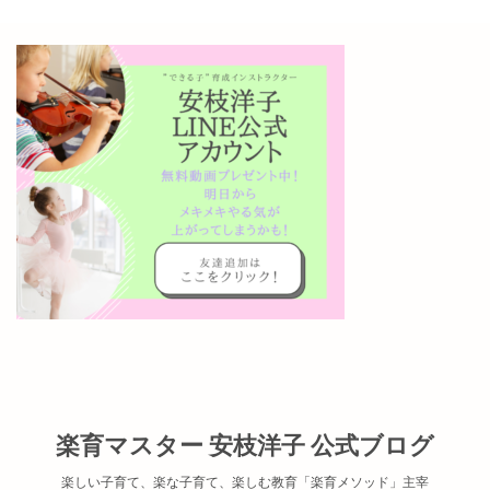
楽育マスター 安枝洋子 公式ブログ
楽しい子育て、楽な子育て、楽しむ教育「楽育メソッド」主宰