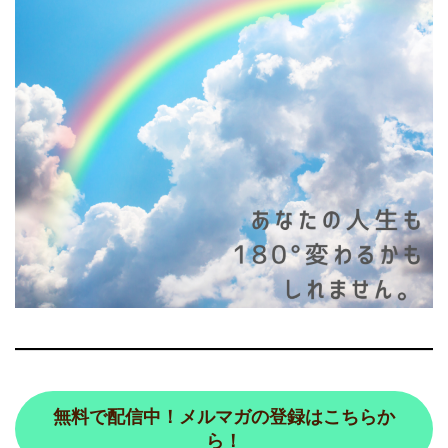
無料で配信中！メルマガの登録はこちらか
ら！