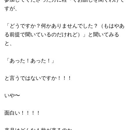
すが、
「どうですか？何かありませんでした？（もはやあ
る前提で聞いているのだけれど）」と聞いてみる
と、
「あった！あった！」
と言うではないですか！！！
いや〜
面白い！！！！