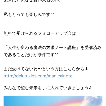
来月はどんな１枚が来るのか、
私もとっても楽しみです^^
無料で受けられるフォローアップ会は
「人生が変わる魔法の方眼ノート講座」を受講済み
であることだけが条件です^^
まだ受けてないわ〜という方はこちらから↓
http://dekirukids.com/magicalnote
みんなで望む未来を手に入れていきましょう♪