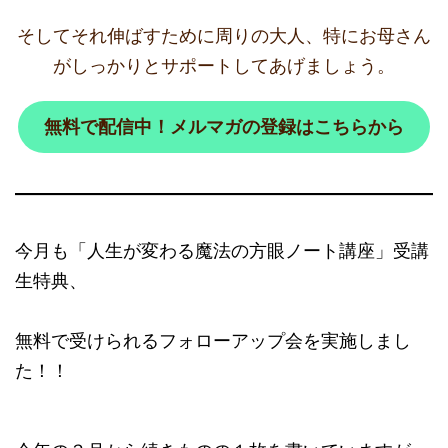
そしてそれ伸ばすために周りの大人、特にお母さん
がしっかりとサポートしてあげましょう。
無料で配信中！メルマガの登録はこちらから
今月も「人生が変わる魔法の方眼ノート講座」受講
生特典、
無料で受けられるフォローアップ会を実施しまし
た！！