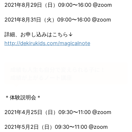
2021年8月29日（日）09:00〜16:00 @zoom
2021年8月31日（火）09:00〜16:00 @zoom
詳細、お申し込みはこちら↓
http://dekirukids.com/magicalnote
成績も人生も自分で変えられる子に！
成績が上がるノート講座
＊体験説明会＊
2021年4月25日（日）09:30〜11:00 @zoom
2021年5月2日（日）09:30〜11:00 @zoom