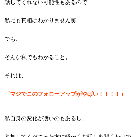
話してくれない可能性もあるので
私にも真相はわかりません笑
でも、
そんな私でもわかること。
それは、
「マジでこのフォローアップがやばい！！！！」
私自身の変化が凄いのもあるし、
参加してくださった方に軽〜くお話しを聞くわけで