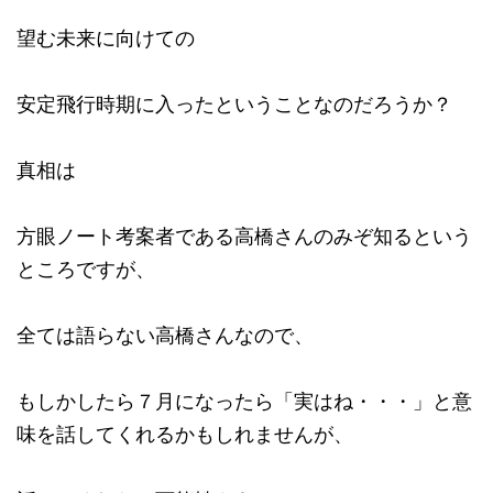
望む未来に向けての
安定飛行時期に入ったということなのだろうか？
真相は
方眼ノート考案者である高橋さんのみぞ知るという
ところですが、
全ては語らない高橋さんなので、
もしかしたら７月になったら「実はね・・・」と意
味を話してくれるかもしれませんが、