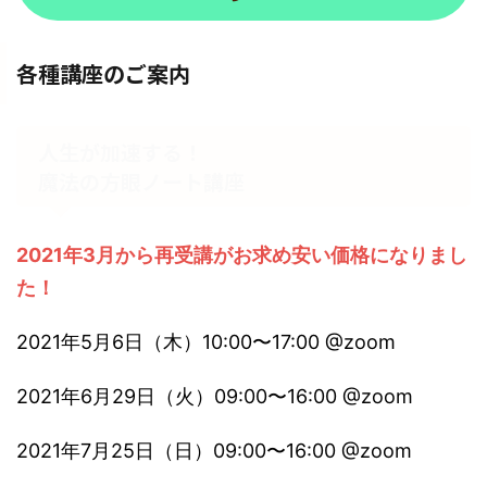
各種講座のご案内
人生が加速する！
魔法の方眼ノート講座
2021年3月から再受講がお求め安い価格になりまし
た！
2021年5月6日（木）10:00〜17:00 @zoom
2021年6月29日（火）09:00〜16:00 @zoom
2021年7月25日（日）09:00〜16:00 @zoom