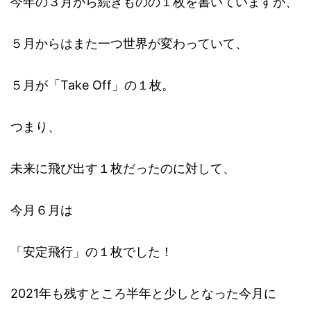
今年の３月から続きものの１枚を書いていますが、
５月からはまた一つ世界が変わっていて、
５月が「Take Off」の１枚。
つまり、
未来に飛び出す１枚だったのに対して、
今月６月は
「安定飛行」の１枚でした！
2021年も残すところ半年と少しとなった今月に