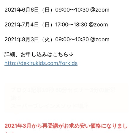
2021年6月6日（日）09:00〜10:30 @zoom
2021年7月4日（日）17:00〜18:30 @zoom
2021年8月3日（火）09:00〜10:30 @zoom
詳細、お申し込みはこちら↓
http://dekirukids.com/forkids
ブログ1記事10秒 60分セミナー3分の新常
識！
スーパーブレインメソッド講座
2021年3月から再受講がお求め安い価格になりまし