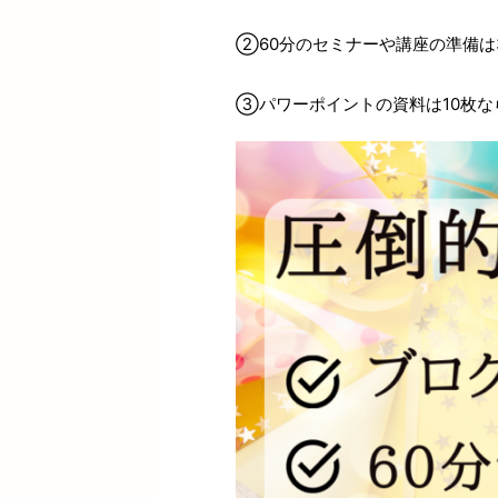
②60分のセミナーや講座の準備は
③パワーポイントの資料は10枚な