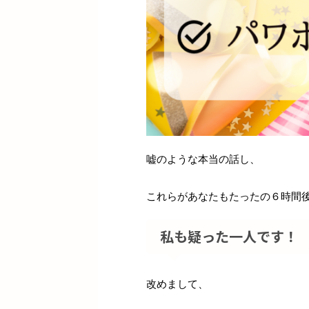
嘘のような本当の話し、
これらがあなたもたったの６時間
私も疑った一人です！
改めまして、