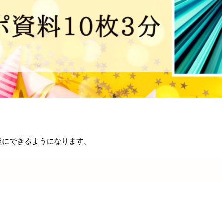
後にできるようになります。