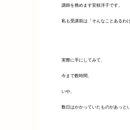
講師を務めます安枝洋子です。
私も受講前は「そんなことあるわ
実際に手にしてみて、
今まで数時間、
いや、
数日はかかっていたものがあっと