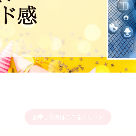
お申し込みはここをクリック