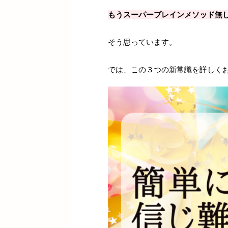
もうスーパーブレインメソッド無
そう思っています。
では、この３つの新常識を詳しく