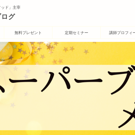
ソッド」主宰
ブログ
無料プレゼント
定期セミナー
講師プロフィ