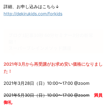
詳細、お申し込みはこちら↓
http://dekirukids.com/forkids
ブログ1記事10秒 60分セミナー3分の新常
識！
スーパーブレインメソッド講座
2021年3月から再受講がお求め安い価格になりまし
た！
2021年3月28日（日）10:00〜17:00 @zoom
2021年5月30日（日）10:00〜17:00 @zoom
満員
御礼