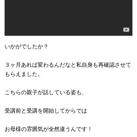
いかがでしたか？
３ヶ月あれば変わるんだなと私自身も再確認させて
もらえました。
こちらの親子が話している姿も、
受講前と受講を開始してからでは
お母様の雰囲気が全然違うんです！