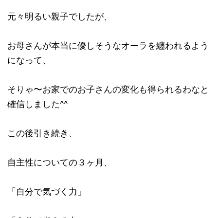
元々明るい親子でしたが、
お母さんが本当に優しそうなオーラを纏われるよう
になって、
そりゃ〜お家でのお子さんの変化も得られるわなと
確信しました^^
この後引き続き、
自主性についての３ヶ月、
「自分で気づく力」