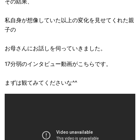
その結果、
私自身が想像していた以上の変化を見せてくれた親
子の
お母さんにお話しを伺っていきました。
17分弱のインタビュー動画がこちらです。
まずは観てみてくださいな^^