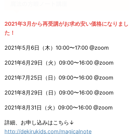
魔法の方眼ノート講座
2021年3月から再受講がお求め安い価格になりまし
た！
2021年5月6日（木）10:00〜17:00 @zoom
2021年6月29日（火）09:00〜16:00 @zoom
2021年7月25日（日）09:00〜16:00 @zoom
2021年8月29日（日）09:00〜16:00 @zoom
2021年8月31日（火）09:00〜16:00 @zoom
詳細、お申し込みはこちら↓
http://dekirukids.com/magicalnote