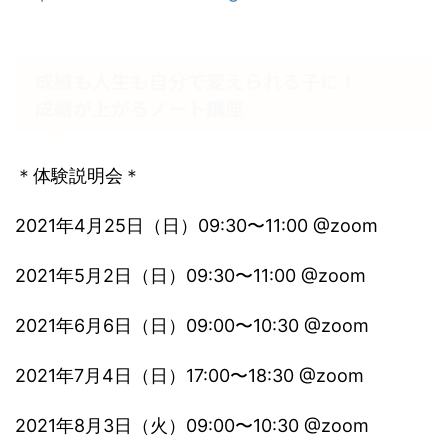
成績も人生も自分で変えられる子に！
成績が上がるノート講座
＊体験説明会＊
2021年4月25日（日）09:30〜11:00 @zoom
2021年5月2日（日）09:30〜11:00 @zoom
2021年6月6日（日）09:00〜10:30 @zoom
2021年7月4日（日）17:00〜18:30 @zoom
2021年8月3日（火）09:00〜10:30 @zoom