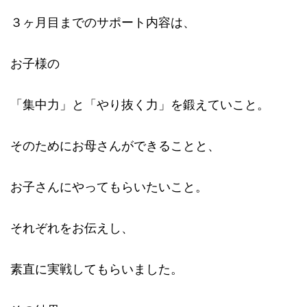
３ヶ月目までのサポート内容は、
お子様の
「集中力」と「やり抜く力」を鍛えていこと。
そのためにお母さんができることと、
お子さんにやってもらいたいこと。
それぞれをお伝えし、
素直に実戦してもらいました。