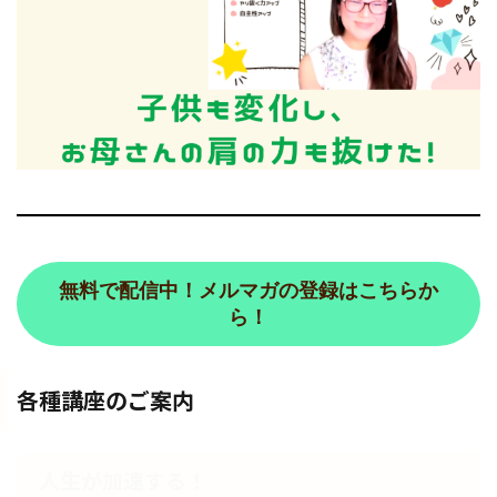
無料で配信中！メルマガの登録はこちらか
ら！
各種講座のご案内
人生が加速する！