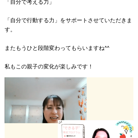
「自分で考える力」
「自分で行動する力」をサポートさせていただきま
す。
またもうひと段階変わってもらいますね^^
私もこの親子の変化が楽しみです！