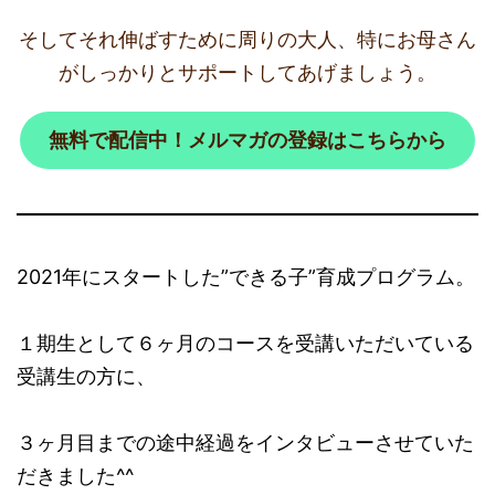
そしてそれ伸ばすために周りの大人、特にお母さん
がしっかりとサポートしてあげましょう。
無料で配信中！メルマガの登録はこちらから
2021年にスタートした”できる子”育成プログラム。
１期生として６ヶ月のコースを受講いただいている
受講生の方に、
３ヶ月目までの途中経過をインタビューさせていた
だきました^^