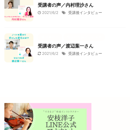
受講者の声／内村理沙さん
2021/6/2
受講後インタビュー
受講者の声
魔法の方眼ノート講座
受講者の声／渡辺葉一さん
2021/6/2
受講後インタビュー