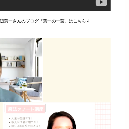
辺葉一さんのブログ『葉一の一葉』はこちら↓