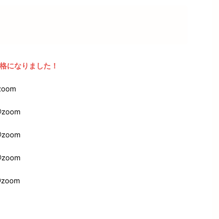
価格になりました！
zoom
@zoom
@zoom
@zoom
@zoom