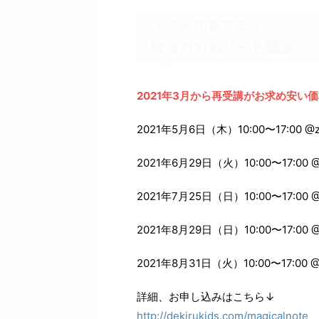
人生が加速する！
魔法の方眼ノート講座
2021年3月から再受講がお求め安い
2021年5月6日（木）10:00〜17:00 @
2021年6月29日（火）10:00〜17:00 
2021年7月25日（日）10:00〜17:00 
2021年8月29日（日）10:00〜17:00 
2021年8月31日（火）10:00〜17:00 
詳細、お申し込みはこちら↓
http://dekirukids.com/magicalnote