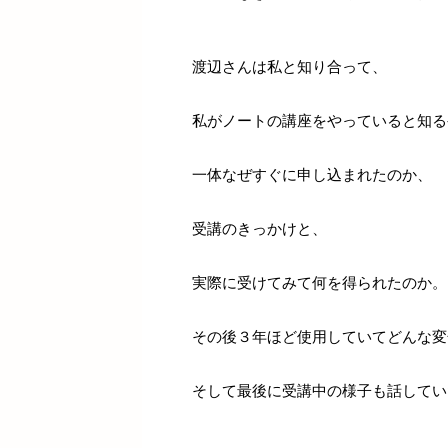
渡辺さんは私と知り合って、
私がノートの講座をやっていると知る
一体なぜすぐに申し込まれたのか、
受講のきっかけと、
実際に受けてみて何を得られたのか。
その後３年ほど使用していてどんな変
そして最後に受講中の様子も話してい