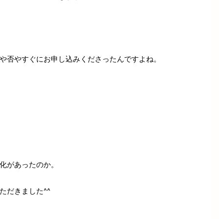
や否やすぐにお申し込みくださったんですよね。
化があったのか。
ただきました^^