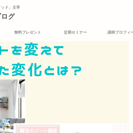
ソッド」主宰
ブログ
無料プレゼント
定期セミナー
講師プロフィ