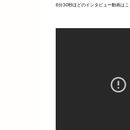
6分30秒ほどのインタビュー動画はこ