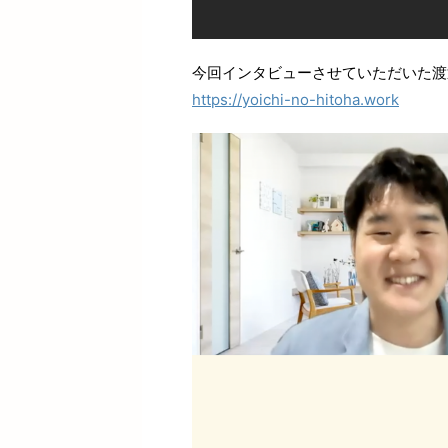
今回インタビューさせていただいた渡
https://yoichi-no-hitoha.work