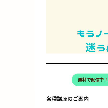
無料で配信中
各種講座のご案内