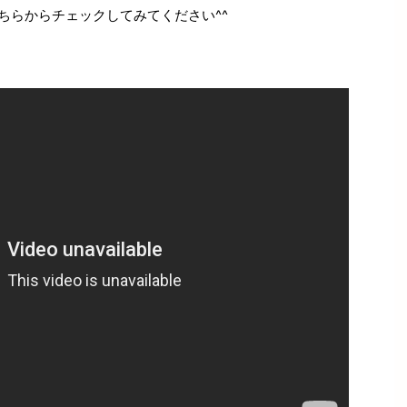
ちらからチェックしてみてください^^