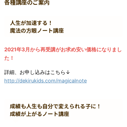
各種講座のご案内
人生が加速する！
魔法の方眼ノート講座
2021年3月から再受講がお求め安い価格になりまし
た！
詳細、お申し込みはこちら↓
http://dekirukids.com/magicalnote
成績も人生も自分で変えられる子に！
成績が上がるノート講座