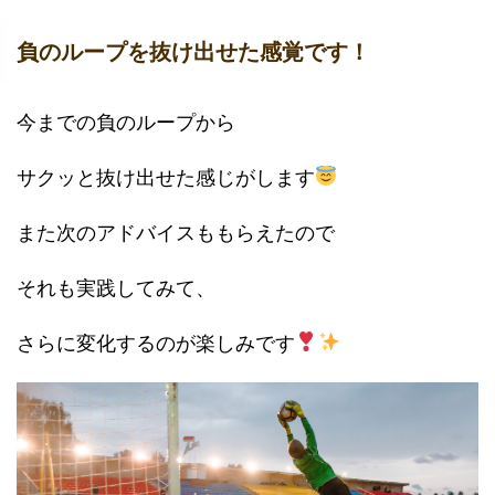
負のループを抜け出せた感覚です！
今までの負のループから
サクッと抜け出せた感じがします
また次のアドバイスももらえたので
それも実践してみて、
さらに変化するのが楽しみです