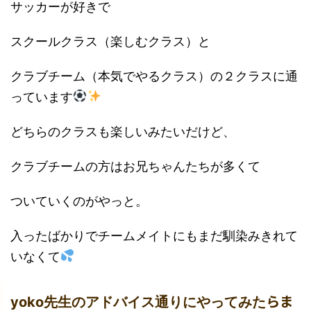
サッカーが好きで
スクールクラス（楽しむクラス）と
クラブチーム（本気でやるクラス）の２クラスに通
っています
どちらのクラスも楽しいみたいだけど、
クラブチームの方はお兄ちゃんたちが多くて
ついていくのがやっと。
入ったばかりでチームメイトにもまだ馴染みきれて
いなくて
らま
yoko先生のアドバイス通りにやってみた