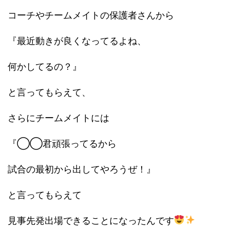
コーチやチームメイトの保護者さんから
『最近動きが良くなってるよね、
何かしてるの？』
と言ってもらえて、
さらにチームメイトには
『◯◯君頑張ってるから
試合の最初から出してやろうぜ！』
と言ってもらえて
見事先発出場できることになったんです