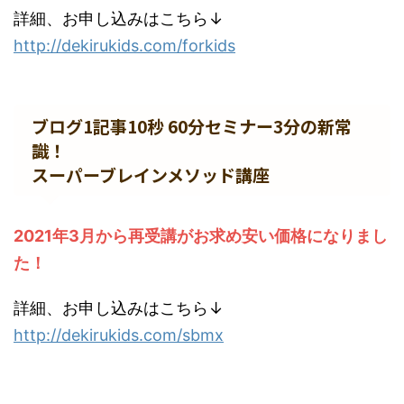
詳細、お申し込みはこちら↓
http://dekirukids.com/forkids
ブログ1記事10秒 60分セミナー3分の新常
識！
スーパーブレインメソッド講座
2021年3月から再受講がお求め安い価格になりまし
た！
詳細、お申し込みはこちら↓
http://dekirukids.com/sbmx