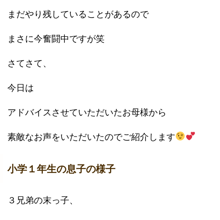
まだやり残していることがあるので
まさに今奮闘中ですが笑
さてさて、
今日は
アドバイスさせていただいたお母様から
素敵なお声をいただいたのでご紹介します
小学１年生の息子の様子
３兄弟の末っ子、