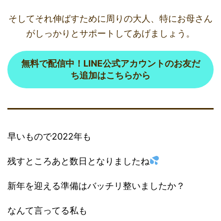
そしてそれ伸ばすために周りの大人、特にお母さん
がしっかりとサポートしてあげましょう。
無料で配信中！LINE公式アカウントのお友だ
ち追加はこちらから
早いもので2022年も
残すところあと数日となりましたね
新年を迎える準備はバッチリ整いましたか？
なんて言ってる私も