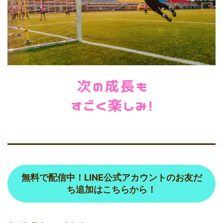
無料で配信中！
LINE公式アカウントのお友だ
ち追加
はこちらから！