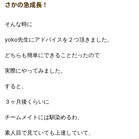
さかの急成長！
そんな時に
yoko先生にアドバイスを２つ頂きました。
どちらも簡単にできることだったので
実際にやってみました。
すると、
３ヶ月後くらいに
チームメイトには馴染めるわ、
素人目で見ていても上達していて、