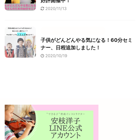
好評開催中！
2020/11/13
子供がやる気になる90分セミナー
子供がどんどんやる気になる！60分セミ
ナー、日程追加しました！
2020/10/19