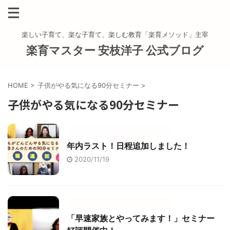
楽しい子育て、楽な子育て、楽しむ教育「楽育メソッド」主宰
楽育マスター 安枝洋子 公式ブログ
HOME
>
子供がやる気になる90分セミナー
>
子供がやる気になる90分セミナー
子供がやる気になる90分セミナー
年内ラスト！日程追加しました！
2020/11/19
子供がやる気になる90分セミナー
「早速家族とやってみます！」セミナー