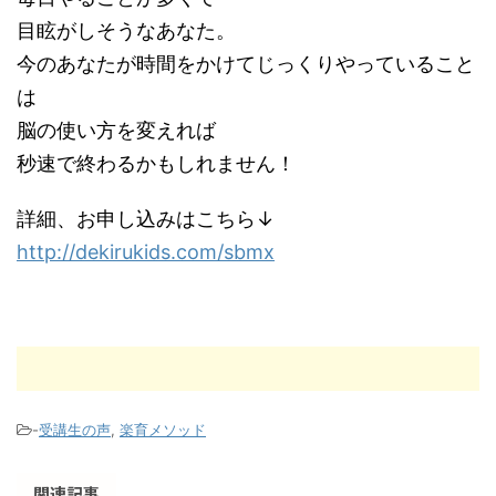
目眩がしそうなあなた。
今のあなたが時間をかけてじっくりやっていること
は
脳の使い方を変えれば
秒速で終わるかもしれません！
詳細、お申し込みはこちら↓
http://dekirukids.com/sbmx
-
受講生の声
,
楽育メソッド
関連記事