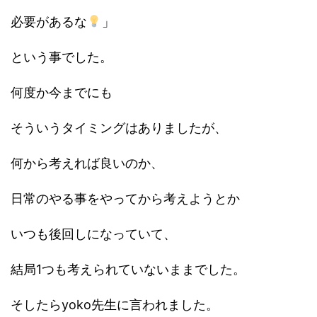
必要があるな
」
という事でした。
何度か今までにも
そういうタイミングはありましたが、
何から考えれば良いのか、
日常のやる事をやってから考えようとか
いつも後回しになっていて、
結局1つも考えられていないままでした。
そしたらyoko先生に言われました。