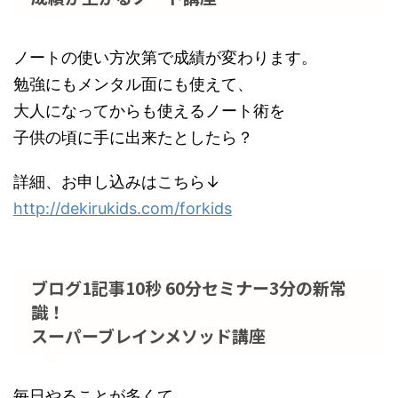
ノートの使い方次第で成績が変わります。
勉強にもメンタル面にも使えて、
大人になってからも使えるノート術を
子供の頃に手に出来たとしたら？
詳細、お申し込みはこちら↓
http://dekirukids.com/forkids
ブログ1記事10秒 60分セミナー3分の新常
識！
スーパーブレインメソッド講座
毎日やることが多くて