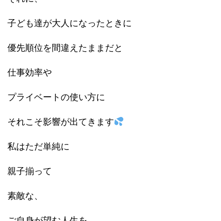
子ども達が大人になったときに
優先順位を間違えたままだと
仕事効率や
プライベートの使い方に
それこそ影響が出てきます
私はただ単純に
親子揃って
素敵な、
ご自身が望む人生を