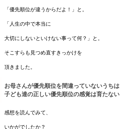
「優先順位が違うからだよ！」と。
「人生の中で本当に
大切にしないといけない事って何？」と。
そこすらも見つめ直すきっかけを
頂きました。
お母さんが優先順位を間違っていないうちは
子ども達の正しい優先順位の感覚は育たない
感想を読んでみて、
いかがでしたか？