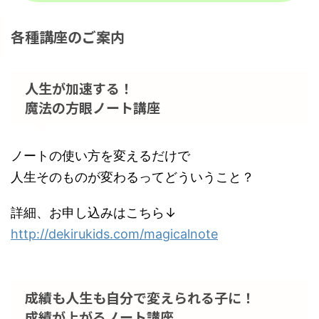
各種講座のご案内
人生が加速する！
魔法の方眼ノート講座
ノートの使い方を変えるだけで
人生そのものが変わるってどういうこと？
詳細、お申し込みはこちら↓
http://dekirukids.com/magicalnote
成績も人生も自分で変えられる子に！
成績が上がるノート講座