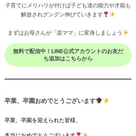
子育てにメリハリが付けば子ども達の能力や才能も
解放されグングン伸びていきます
まずはお母さんが「楽ママ」に変身しましょう
無料で配信中！LINE公式アカウントのお友だ
ち追加はこちらから
卒業、卒園おめでとうございます
卒業、卒園を迎えられた皆様、
本当におめでとうございます