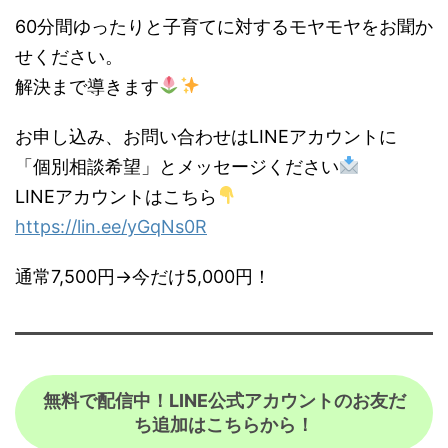
60分間ゆったりと子育てに対するモヤモヤをお聞か
せください。
解決まで導きます
お申し込み、お問い合わせはLINEアカウントに
「個別相談希望」とメッセージください
LINEアカウントはこちら
https://lin.ee/yGqNs0R
通常7,500円→今だけ5,000円！
無料で配信中！
LINE公式アカウントのお友だ
ち追加
はこちらから！