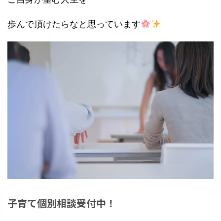
歩んで頂けたらなと思っています
子育て個別相談受付中！