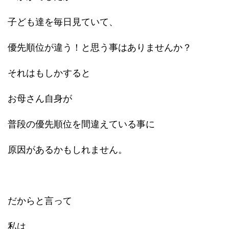
子ども達を毎日見ていて、
優先順位が違う！と思う事はありませんか？
それはもしかすると
お母さん自身が
普段の優先順位を間違えている事に
原因があるかもしれません。
だからと言って
私は