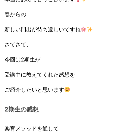
春からの
新しい門出が待ち遠しいですね
さてさて、
今回は2期生が
受講中に教えてくれた感想を
ご紹介したいと思います
2期生の感想
楽育メソッドを通して