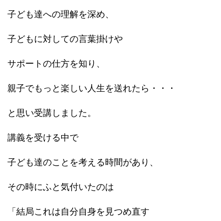
子ども達への理解を深め、
子どもに対しての言葉掛けや
サポートの仕方を知り、
親子でもっと楽しい人生を送れたら・・・
と思い受講しました。
講義を受ける中で
子ども達のことを考える時間があり、
その時にふと気付いたのは
「結局これは自分自身を見つめ直す