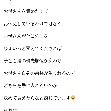
お母さんを責めたくて
お伝えしているわけではなく、
お母さんがそこの所を
ひょいっと変えてくだされば
子ども達の優先順位が変わり、
お母さん自身の余裕が生まれるので、
どちらを手に入れたいのか
決めて貰えたらなと感じています
それに、